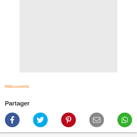
#découverte
Partager