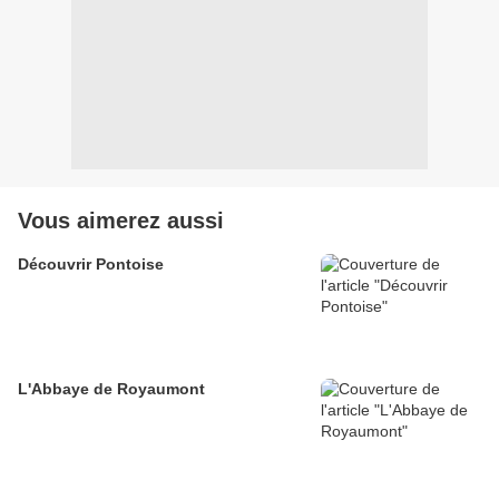
Vous aimerez aussi
Découvrir Pontoise
L'Abbaye de Royaumont