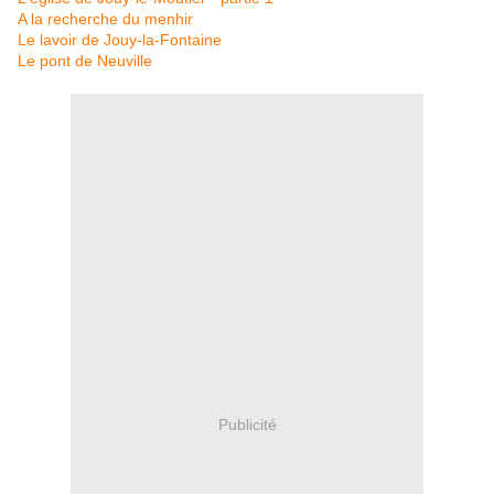
A la recherche du menhir
Le lavoir de Jouy-la-Fontaine
Le pont de Neuville
Publicité