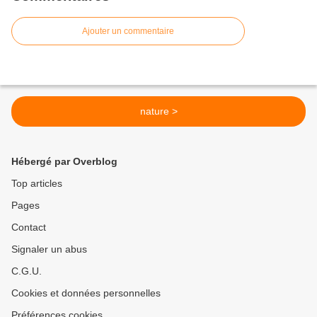
Ajouter un commentaire
nature >
Hébergé par Overblog
Top articles
Pages
Contact
Signaler un abus
C.G.U.
Cookies et données personnelles
Préférences cookies