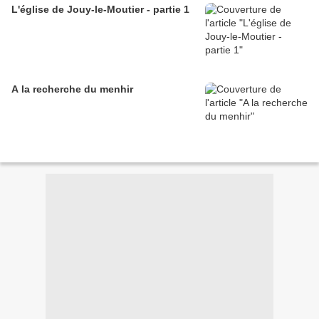
L'église de Jouy-le-Moutier - partie 1
A la recherche du menhir