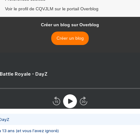
Voir le profil de CQVJLM sur le portail Overblog
Créer un blog sur Overblog
Créer un blog
 Battle Royale - DayZ
 DayZ
 a 13 ans (et vous l'avez ignoré)