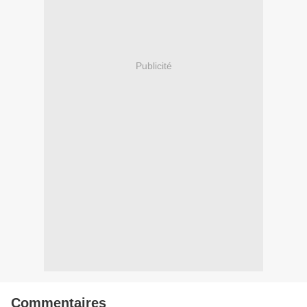
Publicité
Commentaires