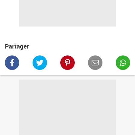
Partager