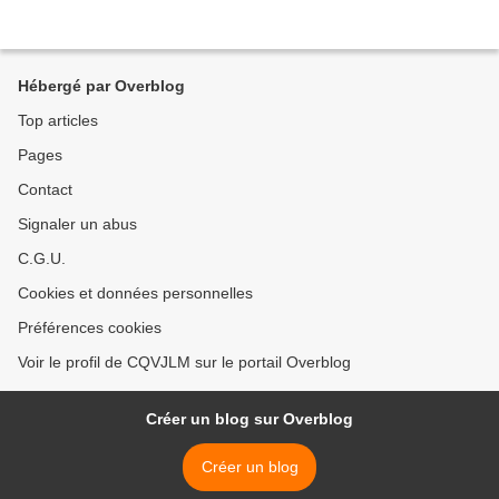
Hébergé par Overblog
Top articles
Pages
Contact
Signaler un abus
C.G.U.
Cookies et données personnelles
Préférences cookies
Voir le profil de CQVJLM sur le portail Overblog
Créer un blog sur Overblog
Créer un blog