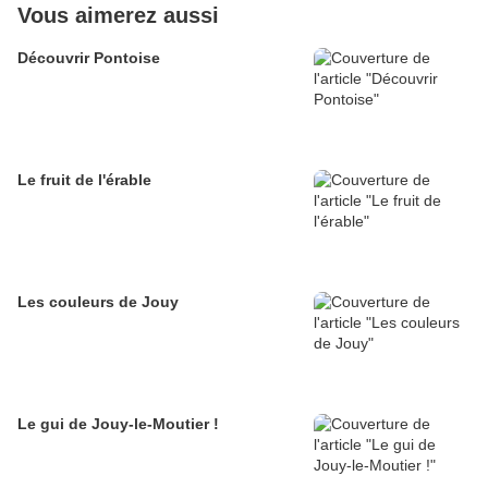
Vous aimerez aussi
Découvrir Pontoise
Le fruit de l'érable
Les couleurs de Jouy
Le gui de Jouy-le-Moutier !