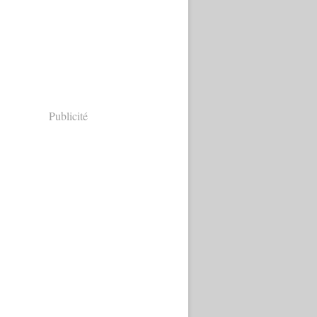
Publicité