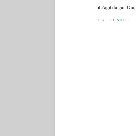
il s'agit du gui. Oui,.
LIRE LA SUITE