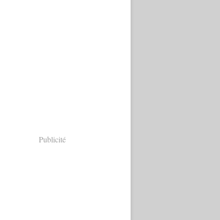
Publicité