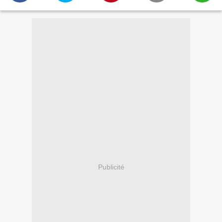
Publicité