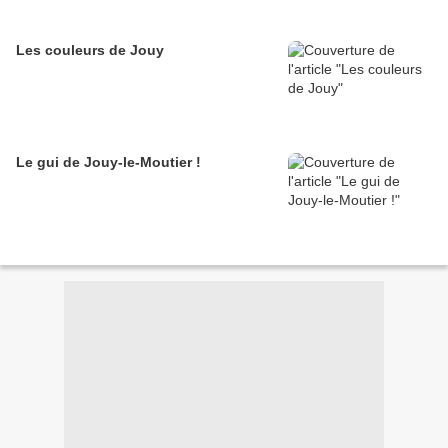
Les couleurs de Jouy
Le gui de Jouy-le-Moutier !