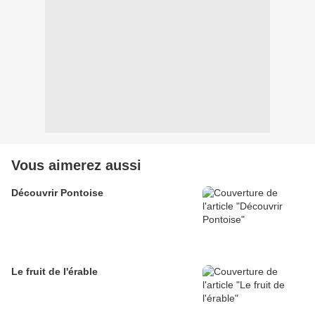
Vous aimerez aussi
Découvrir Pontoise
Le fruit de l'érable