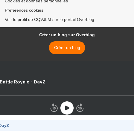
Cookies et données personnelles
Préférences cookies
Voir le profil de CQVJLM sur le portail Overblog
Créer un blog sur Overblog
Créer un blog
 Battle Royale - DayZ
 DayZ