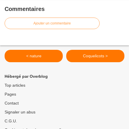
Commentaires
Ajouter un commentaire
< nature
Coquelicots >
Hébergé par Overblog
Top articles
Pages
Contact
Signaler un abus
C.G.U.