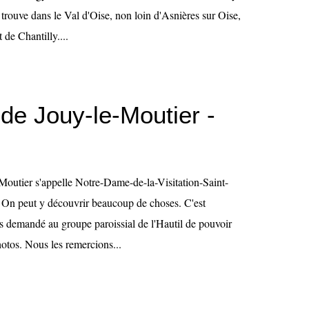
 trouve dans le Val d'Oise, non loin d'Asnières sur Oise,
êt de Chantilly....
 de Jouy-le-Moutier -
-Moutier s'appelle Notre-Dame-de-la-Visitation-Saint-
. On peut y découvrir beaucoup de choses. C'est
 demandé au groupe paroissial de l'Hautil de pouvoir
otos. Nous les remercions...