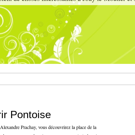
ir Pontoise
 Alexandre Prachay, vous découvrirez la place de la