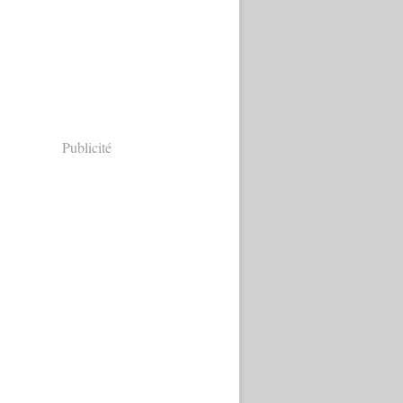
Publicité