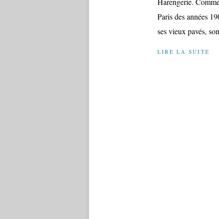
Harengerie. Comme d
Paris des années 190
ses vieux pavés, son
LIRE LA SUITE