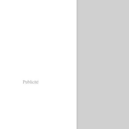
Publicité